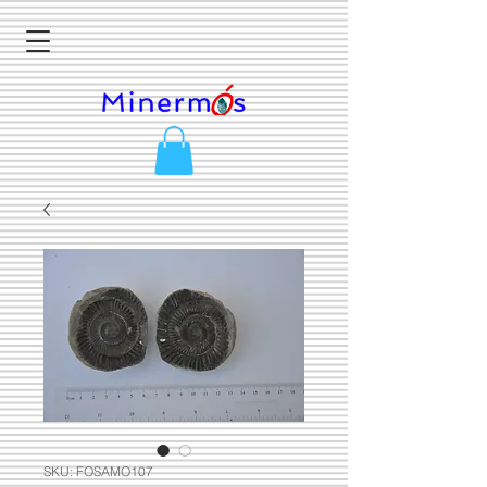
SKU: FOSAMO107