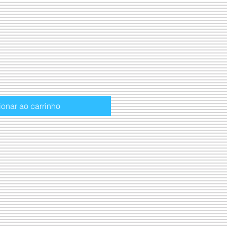
ionar ao carrinho