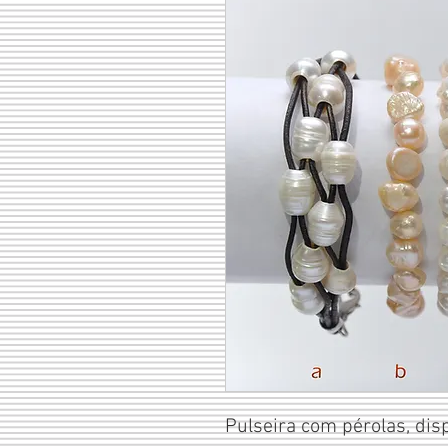
Pulseira com pérolas, dis