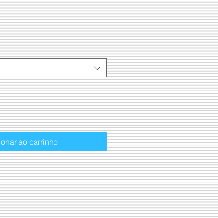
ionar ao carrinho